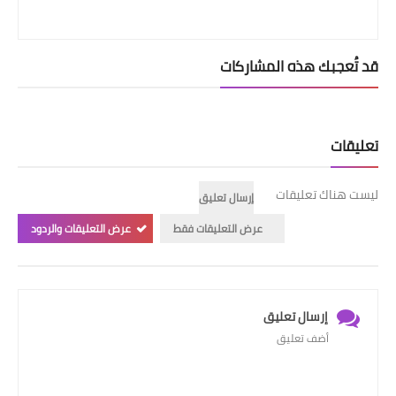
قد تُعجبك هذه المشاركات
تعليقات
ليست هناك تعليقات
إرسال تعليق
عرض التعليقات فقط
عرض التعليقات والردود
إرسال تعليق
أضف تعليق