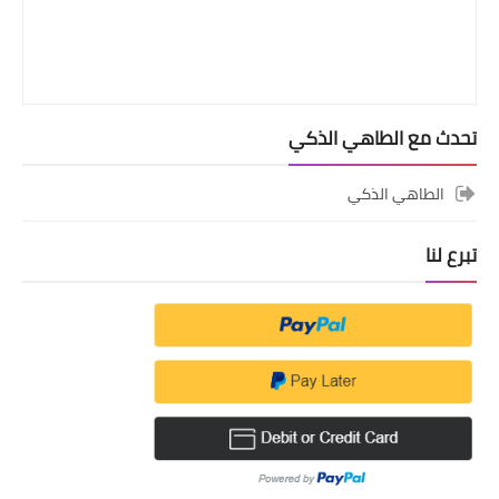
تحدث مع الطاهي الذكي
الطاهي الذكي
تبرع لنا