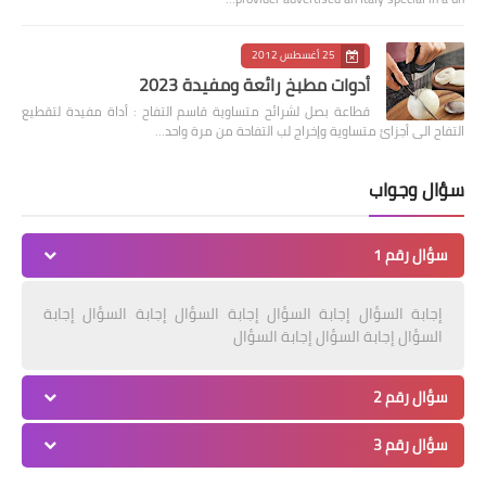
25 أغسطس 2012
أدوات مطبخ رائعة ومفيدة 2023
قطاعة بصل لشرائح متساوية قاسم التفاح : أداة مفيدة لتقطيع
التفاح الى أجزائ متساوية وإخراج لب التفاحة من مرة واحد…
سؤال وجواب
سؤال رقم 1
إجابة السؤال إجابة السؤال إجابة السؤال إجابة السؤال إجابة
السؤال إجابة السؤال إجابة السؤال
سؤال رقم 2
سؤال رقم 3