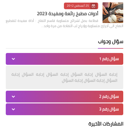
25 أغسطس 2012
أدوات مطبخ رائعة ومفيدة 2023
قطاعة بصل لشرائح متساوية قاسم التفاح : أداة مفيدة لتقطيع
التفاح الى أجزائ متساوية وإخراج لب التفاحة من مرة واحد…
سؤال وجواب
سؤال رقم 1
إجابة السؤال إجابة السؤال إجابة السؤال إجابة السؤال إجابة
السؤال إجابة السؤال إجابة السؤال
سؤال رقم 2
سؤال رقم 3
المشاركات الأخيرة