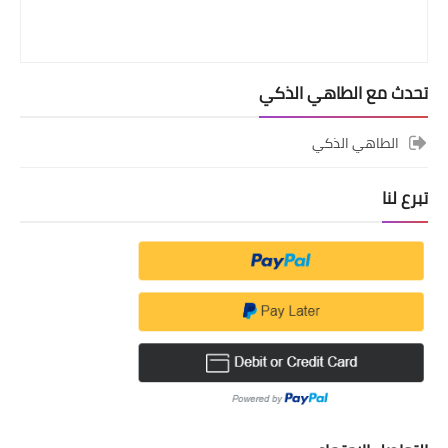
تحدث مع الطاهي الذكي
الطاهي الذكي
تبرع لنا