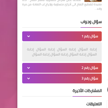
مفيدة لتقطيع التفاح الى أجزائ متساوية وإخراج لب التفاحة من مرة
واحد…
سؤال وجواب
سؤال رقم 1
إجابة السؤال إجابة السؤال إجابة السؤال إجابة
السؤال إجابة السؤال إجابة السؤال إجابة السؤال
سؤال رقم 2
سؤال رقم 3
المشاركات الأخيرة
التعليقات