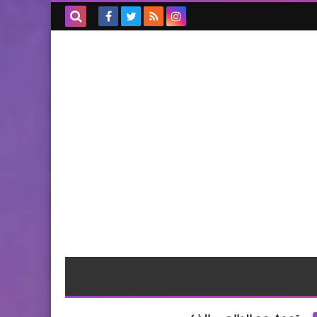
بحث هذه
المدونة
الإلكترونية