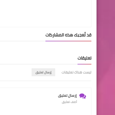
قد تُعجبك هذه المشاركات
تعليقات
ليست هناك تعليقات
إرسال تعليق
إرسال تعليق
أضف تعليق