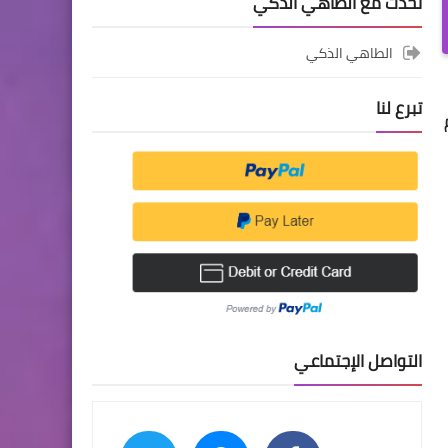
تحدث مع الطاهي الذكي
الطاهي الذكي
تبرع لنا
التواصل الإجتماعي