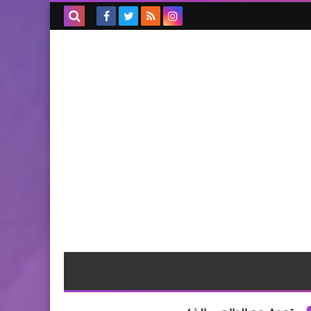
بحث هذه
المدونة
الإلكترونية