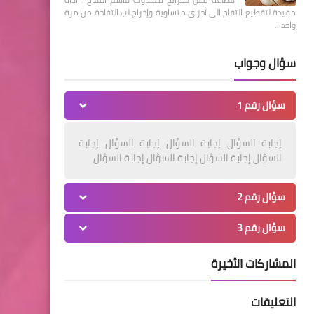
مفيدة لتقطيع التفاح الى أجزائ متساوية وإخراج لب التفاحة من مرة
واحد…
سؤال وجواب
سؤال رقم 1
إجابة السؤال إجابة السؤال إجابة السؤال إجابة
السؤال إجابة السؤال إجابة السؤال إجابة السؤال
سؤال رقم 2
سؤال رقم 3
المشاركات الأخيرة
التعليقات