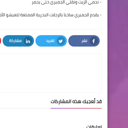
- نحمي الزيت ونقلي الجمبري حتى يحمر
- يقدم الجمبري ساخنا بالرحلات البحرية الممتعة لتعيشو الأ
نشر
تغريد
مشاركة
LinkedIn
Twitter
Facebook
قد تُعجبك هذه المشاركات
تعليقات