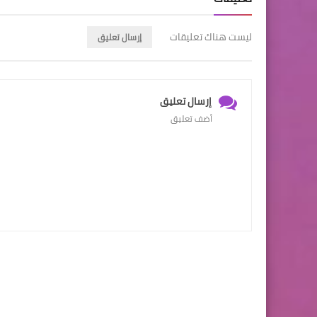
ليست هناك تعليقات
إرسال تعليق
إرسال تعليق
أضف تعليق