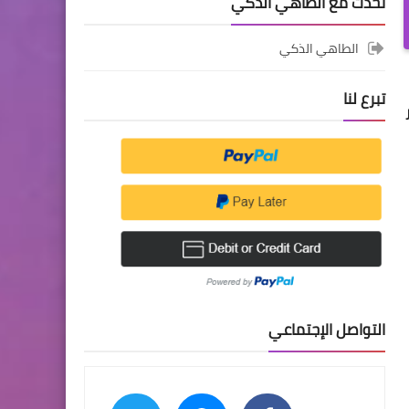
تحدث مع الطاهي الذكي
الطاهي الذكي
تبرع لنا
التواصل الإجتماعي