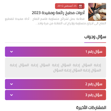
25 أغسطس 2012
أدوات مطبخ رائعة ومفيدة 2023
قطاعة بصل لشرائح متساوية قاسم التفاح : أداة مفيدة لتقطيع
التفاح الى أجزائ متساوية وإخراج لب التفاحة من مرة واحد…
سؤال وجواب
سؤال رقم 1
إجابة السؤال إجابة السؤال إجابة السؤال إجابة السؤال إجابة
السؤال إجابة السؤال إجابة السؤال
سؤال رقم 2
سؤال رقم 3
المشاركات الأخيرة