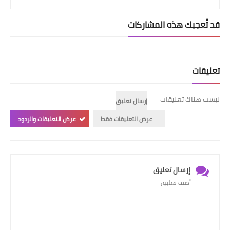
قد تُعجبك هذه المشاركات
تعليقات
ليست هناك تعليقات
إرسال تعليق
عرض التعليقات فقط
عرض التعليقات والردود
إرسال تعليق
أضف تعليق