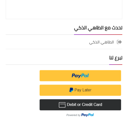
تحدث مع الطاهي الذكي
الطاهي الذكي
تبرع لنا