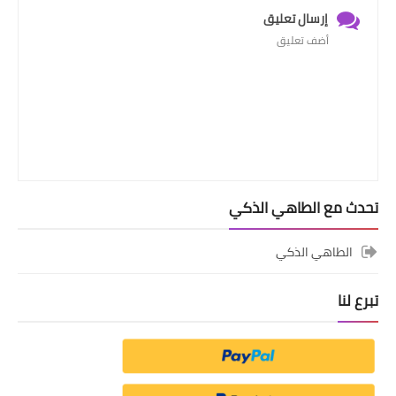
إرسال تعليق
أضف تعليق
تحدث مع الطاهي الذكي
الطاهي الذكي
تبرع لنا