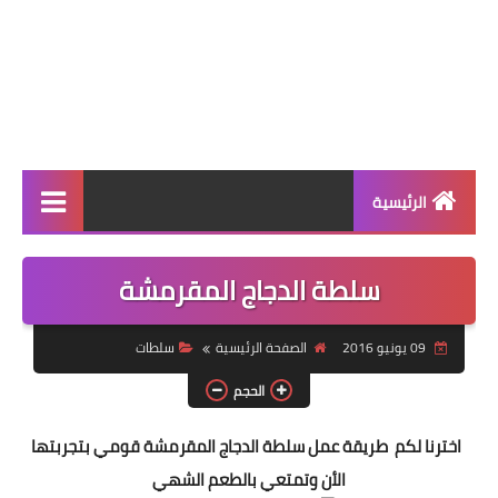
الرئيسية
الرئيسية
سلطة الدجاج المقرمشة
أطباق ووجبات
09 يونيو 2016
الصفحة الرئيسية
سلطات
أطباق رئيسية
الحجم
أطباق جانبية
اخترنا لكم طريقة عمل سلطة الدجاج المقرمشة قومي بتجربتها
مقبلات
الأن وتمتعي بالطعم الشهي