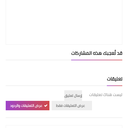
قد تُعجبك هذه المشاركات
تعليقات
ليست هناك تعليقات
إرسال تعليق
عرض التعليقات فقط
عرض التعليقات والردود