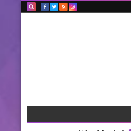
بحث هذه
المدونة
الإلكترونية