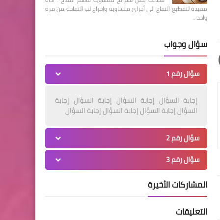
مفيدة لتقطيع التفاح الى أجزائ متساوية وإخراج لب التفاحة من مرة
واحد…
سؤال وجواب
سؤال رقم 1
إجابة السؤال إجابة السؤال إجابة السؤال إجابة
السؤال إجابة السؤال إجابة السؤال إجابة السؤال
سؤال رقم 2
سؤال رقم 3
المشاركات الأخيرة
التعليقات