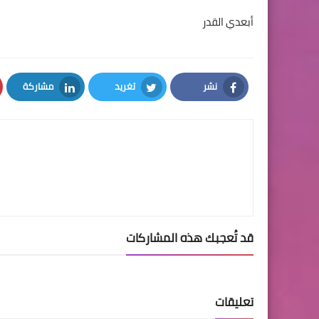
أبعدي القدر
نشر
تغريد
مشاركة
LinkedIn
Twitter
Facebook
قد تُعجبك هذه المشاركات
تعليقات