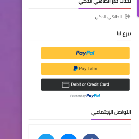
تحدث مع الطاهي الذكي
الطاهي الذكي
تبرع لنا
التواصل الإجتماعي