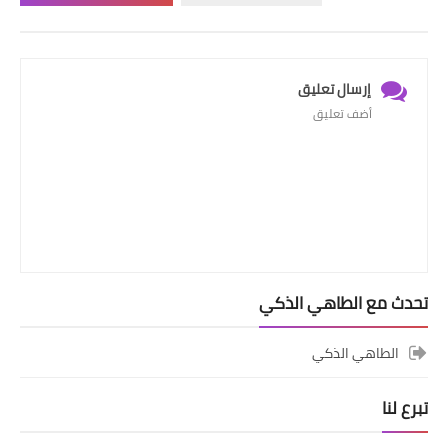
إرسال تعليق
أضف تعليق
تحدث مع الطاهي الذكي
الطاهي الذكي
تبرع لنا