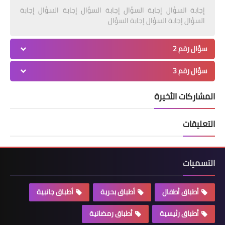
إجابة السؤال إجابة السؤال إجابة السؤال إجابة السؤال إجابة
السؤال إجابة السؤال إجابة السؤال
سؤال رقم 2
سؤال رقم 3
المشاركات الأخيرة
التعليقات
التسميات
أطباق أطفال
أطباق بحرية
أطباق جانبية
أطباق رئيسية
أطباق رمضانية