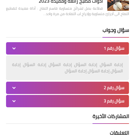
أدوات مطبخ رائعة ومفيدة 2023
قطاعة بصل لشرائح متساوية قاسم التفاح : أداة مفيدة لتقطيع
التفاح الى أجزائ متساوية وإخراج لب التفاحة من مرة واحد…
سؤال وجواب
سؤال رقم 1
إجابة السؤال إجابة السؤال إجابة السؤال إجابة السؤال إجابة
السؤال إجابة السؤال إجابة السؤال
سؤال رقم 2
سؤال رقم 3
المشاركات الأخيرة
التعليقات