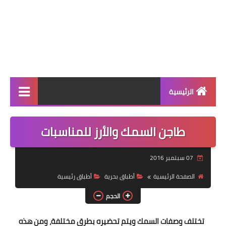
الرئيسية
الرئيسية
طاجن السمك والأرز للمناسبات
أطباق ووجبات
07 سبتمبر 2016
أطباق رئيسية
الصفحة الرئيسية
أطباق بحرية
أطباق رئيسية
أطباق جانبية
الحجم
مقبلات
تختلف وصفات السمك ويتم تحضيره بطرق مختلفة، ومن هذه