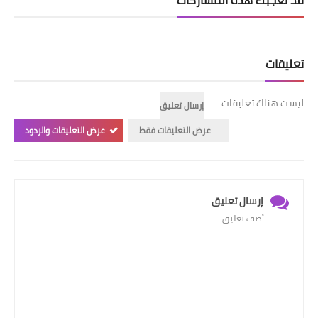
قد تُعجبك هذه المشاركات
تعليقات
ليست هناك تعليقات
إرسال تعليق
عرض التعليقات فقط
عرض التعليقات والردود
إرسال تعليق
أضف تعليق