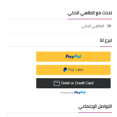
تحدث مع الطاهي الذكي
الطاهي الذكي
تبرع لنا
التواصل الإجتماعي