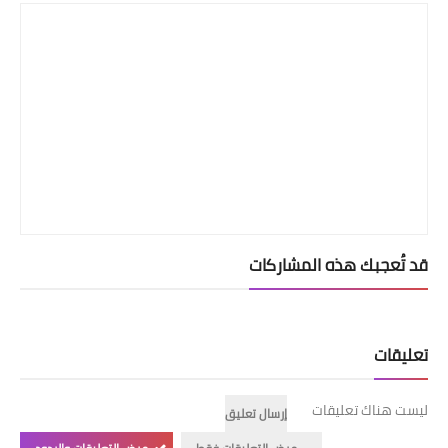
قد تُعجبك هذه المشاركات
تعليقات
ليست هناك تعليقات
إرسال تعليق