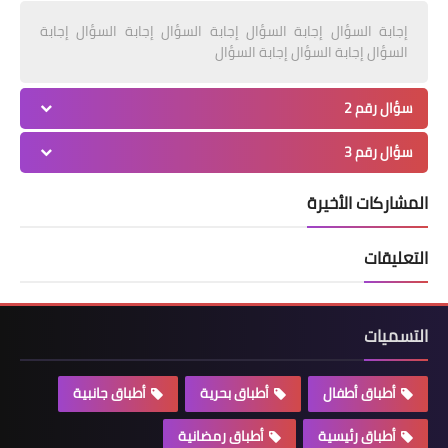
إجابة السؤال إجابة السؤال إجابة السؤال إجابة السؤال إجابة
السؤال إجابة السؤال إجابة السؤال
سؤال رقم 2
سؤال رقم 3
المشاركات الأخيرة
التعليقات
التسميات
أطباق أطفال
أطباق بحرية
أطباق جانبية
أطباق رئيسية
أطباق رمضانية