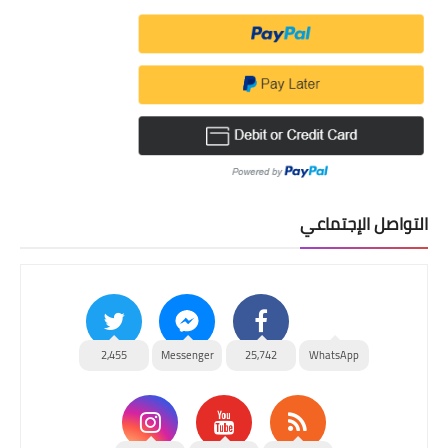
التواصل الإجتماعي
2,455
Messenger
25,742
WhatsApp