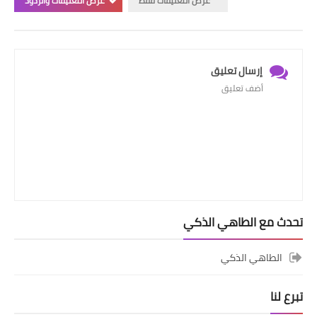
عرض التعليقات فقط
عرض التعليقات والردود
إرسال تعليق
أضف تعليق
تحدث مع الطاهي الذكي
الطاهي الذكي
تبرع لنا