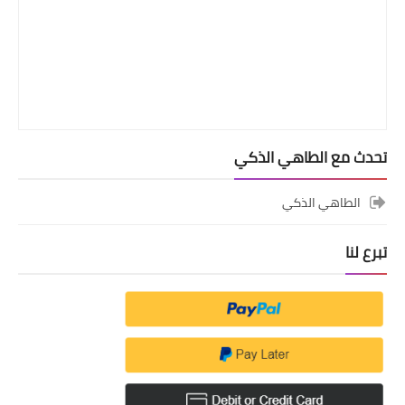
تحدث مع الطاهي الذكي
الطاهي الذكي
تبرع لنا