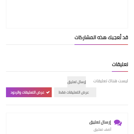
قد تُعجبك هذه المشاركات
تعليقات
ليست هناك تعليقات
إرسال تعليق
عرض التعليقات فقط
عرض التعليقات والردود
إرسال تعليق
أضف تعليق