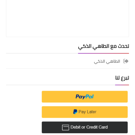
تحدث مع الطاهي الذكي
الطاهي الذكي
تبرع لنا