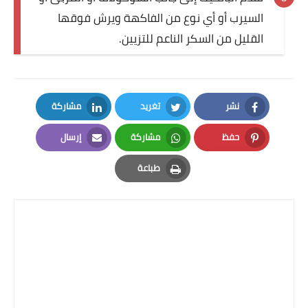
السيرب أو أي نوع من الفاكهة ويرش فوقها
القليل من السكر الناعم للتزيين.
نشر
تغريد
مشاركة
LinkedIn
Twitter
Facebook
حفظ
مشاركة
إرسال
Email
Whatsapp
Pinterest
طباعة
Print