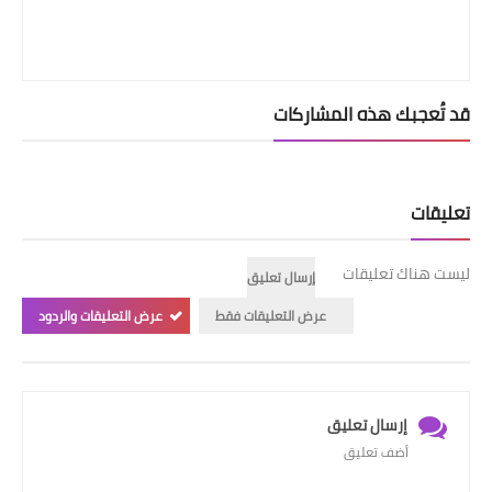
قد تُعجبك هذه المشاركات
تعليقات
ليست هناك تعليقات
إرسال تعليق
عرض التعليقات فقط
عرض التعليقات والردود
إرسال تعليق
أضف تعليق